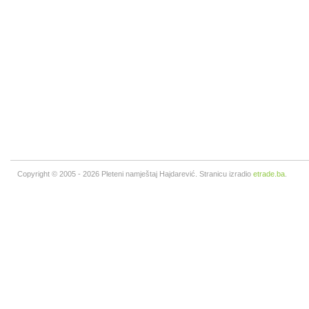
Copyright © 2005 - 2026 Pleteni namještaj Hajdarević. Stranicu izradio
etrade.ba
.