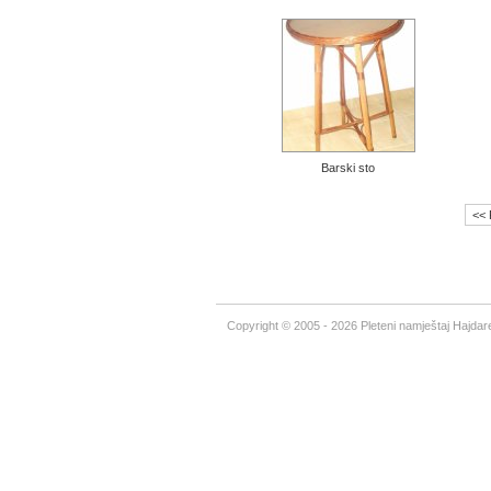
Barski sto
<< 
Copyright © 2005 - 2026 Pleteni namještaj Hajdare