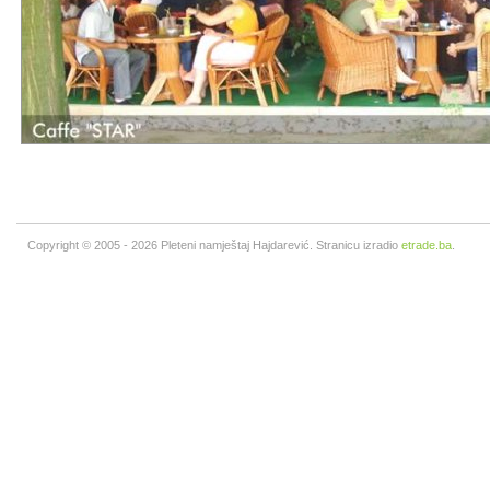
Copyright © 2005 - 2026 Pleteni namještaj Hajdarević. Stranicu izradio
etrade.ba
.