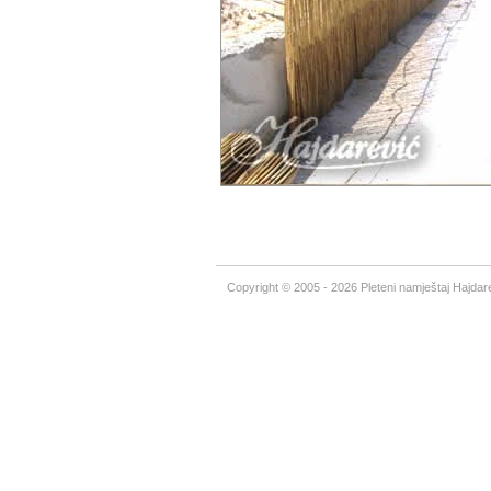
Copyright © 2005 - 2026 Pleteni namještaj Hajdare