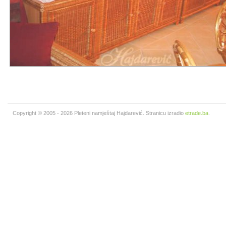
Copyright © 2005 - 2026 Pleteni namještaj Hajdarević. Stranicu izradio
etrade.ba
.