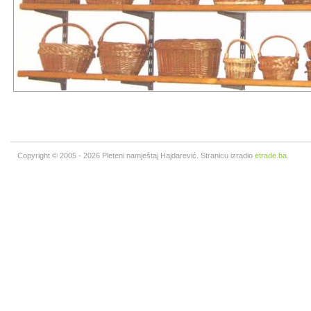
Copyright © 2005 - 2026 Pleteni namještaj Hajdarević. Stranicu izradio
etrade.ba
.