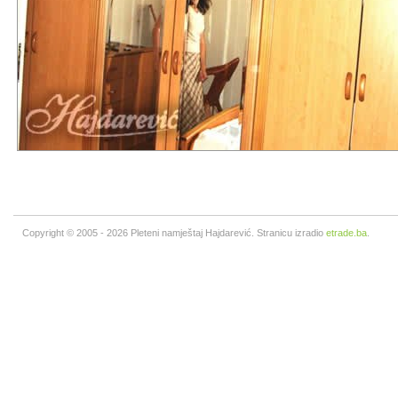
Copyright © 2005 - 2026 Pleteni namještaj Hajdarević. Stranicu izradio
etrade.ba
.