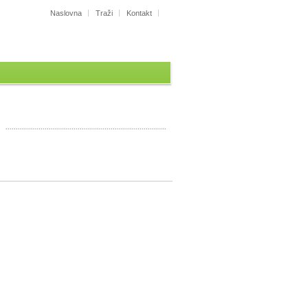
Naslovna
Traži
Kontakt