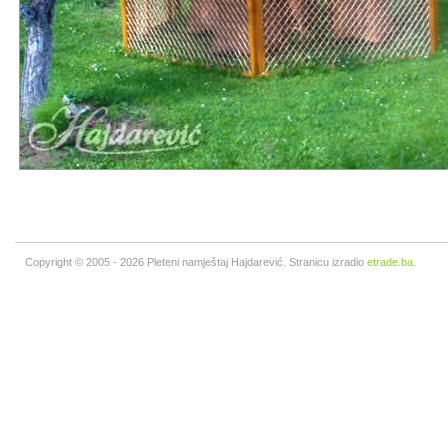
Copyright © 2005 - 2026 Pleteni namještaj Hajdarević. Stranicu izradio
etrade.ba
.